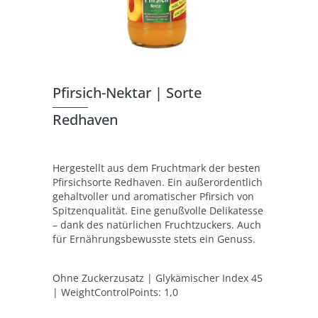
Pfirsich-Nektar | Sorte
Redhaven
Hergestellt aus dem Fruchtmark der besten
Pfirsichsorte Redhaven. Ein außerordentlich
gehaltvoller und aromatischer Pfirsich von
Spitzenqualität. Eine genußvolle Delikatesse
– dank des natürlichen Fruchtzuckers. Auch
für Ernährungsbewusste stets ein Genuss.
Ohne Zuckerzusatz | Glykämischer Index 45
| WeightControlPoints: 1,0