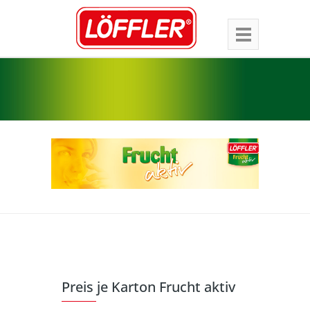
Preis je Karton Frucht aktiv