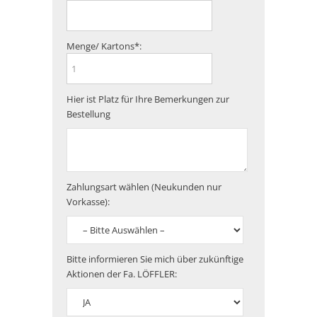
Menge/ Kartons*:
Hier ist Platz für Ihre Bemerkungen zur
Bestellung
Zahlungsart wählen (Neukunden nur
Vorkasse):
Bitte informieren Sie mich über zukünftige
Aktionen der Fa. LÖFFLER: