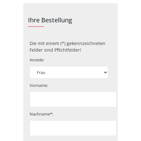
Ihre Bestellung
Die mit einem (*) gekennzeichneten
Felder sind Pflichtfelder!
Anrede:
Vorname:
Nachname*: