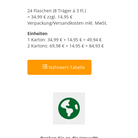
24 Flaschen (8 Träger à 3 Fl.)
= 34,99 € zzgl. 14,95 €
Verpackung/Versandkosten inkl. MwSt.
Einheiten
1 Karton: 34,99 € + 14,95 € = 49,94 €
2 Kartons: 69,98 € + 14,95 € = 84,93 €
Nährwert-Tabelle